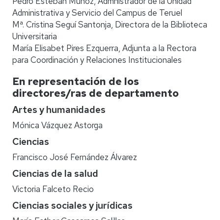
Pedro Esteban Muñoz, Admnistrador de la Unidad
Administrativa y Servicio del Campus de Teruel
Mª. Cristina Seguí Santonja, Directora de la Biblioteca
Universitaria
María Elisabet Pires Ezquerra, Adjunta a la Rectora
para Coordinación y Relaciones Institucionales
En representación de los
directores/ras de departamento
Artes y humanidades
Mónica Vázquez Astorga
Ciencias
Francisco José Fernández Álvarez
Ciencias de la salud
Victoria Falceto Recio
Ciencias sociales y jurídicas