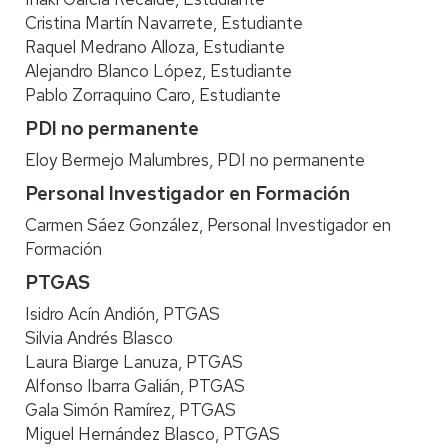
Cristina Martín Navarrete, Estudiante
Raquel Medrano Alloza, Estudiante
Alejandro Blanco López, Estudiante
Pablo Zorraquino Caro, Estudiante
PDI no permanente
Eloy Bermejo Malumbres, PDI no permanente
Personal Investigador en Formación
Carmen Sáez González, Personal Investigador en
Formación
PTGAS
Isidro Acín Andión, PTGAS
Silvia Andrés Blasco
Laura Biarge Lanuza, PTGAS
Alfonso Ibarra Galián, PTGAS
Gala Simón Ramírez, PTGAS
Miguel Hernández Blasco, PTGAS