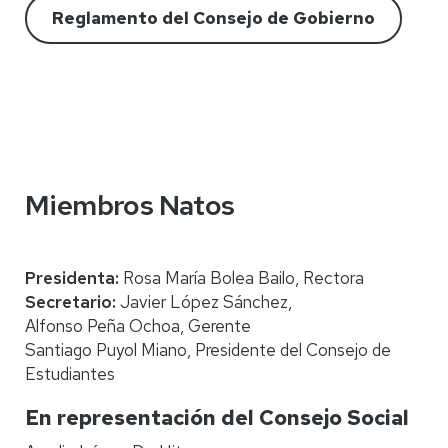
Reglamento del Consejo de Gobierno
Miembros Natos
Presidenta:
Rosa María Bolea Bailo, Rectora
Secretario:
Javier López Sánchez,
Alfonso Peña Ochoa, Gerente
Santiago Puyol Miano, Presidente del Consejo de
Estudiantes
En representación del Consejo Social