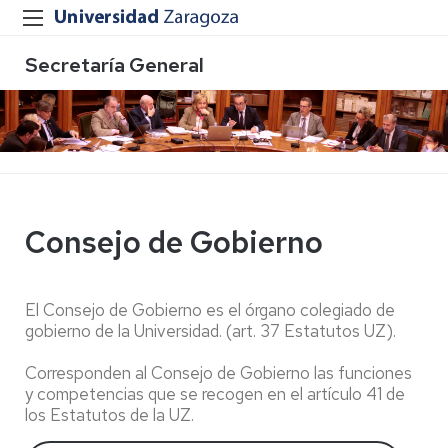
Secretaría General
Consejo de Gobierno
El Consejo de Gobierno es el órgano colegiado de
gobierno de la Universidad. (art. 37 Estatutos UZ).
Corresponden al Consejo de Gobierno las funciones
y competencias que se recogen en el artículo 41 de
los Estatutos de la UZ.