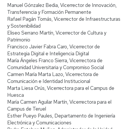
Manuel Gónzalez Bedia, Vicerrector de Innovación,
Transferencia y Formación Permanente
Rafael Pagán Tomás, Vicerrector de Infraestructuras
y Sostenibilidad
Eliseo Serrano Martín, Vicerrector de Cultura y
Patrimonio
Francisco Javier Fabra Caro, Vicerrector de
Estrategia Digital e Inteligencia Digital
María Ángeles Franco Sierra, Vicerrectora de
Comunidad Universitaria y Compromiso Social
Carmen María Marta Lazo, Vicerrectora de
Comunicación e Identidad Institucional
Marta Liesa Orús, Vicerrectora para el Campus de
Huesca
María Carmen Aguilar Martín, Vicerrectora para el
Campus de Teruel
Esther Pueyo Paules, Departamento de Ingeniería
Electrónica y Comunicaciones