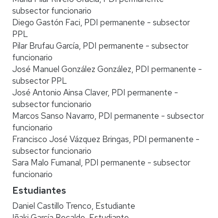
subsector funcionario
Diego Gastón Faci, PDI permanente - subsector
PPL
Pilar Brufau García, PDI permanente - subsector
funcionario
José Manuel González González, PDI permanente -
subsector PPL
José Antonio Ainsa Claver, PDI permanente -
subsector funcionario
Marcos Sanso Navarro, PDI permanente - subsector
funcionario
Francisco José Vázquez Bringas, PDI permanente -
subsector funcionario
Sara Malo Fumanal, PDI permanente - subsector
funcionario
Estudiantes
Daniel Castillo Trenco, Estudiante
Iñaki García Recalde, Estudiante