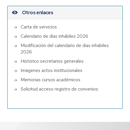
Otros enlaces
Carta de servicios
Calendario de días inhábiles 2026
Modificación del calendario de días inhábiles
2026
Histórico secretarios generales
Imágenes actos institucionales
Memorias cursos académicos
Solicitud acceso registro de convenios