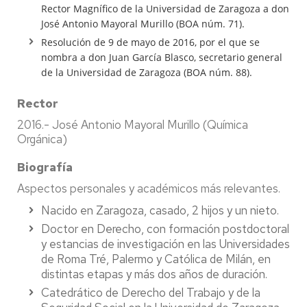
Rector Magnífico de la Universidad de Zaragoza a don
José Antonio Mayoral Murillo (BOA núm. 71).
Resolución de 9 de mayo de 2016, por el que se
nombra a don Juan García Blasco, secretario general
de la Universidad de Zaragoza (BOA núm. 88).
Rector
2016.- José Antonio Mayoral Murillo (Química
Orgánica)
Biografía
Aspectos personales y académicos más relevantes.
Nacido en Zaragoza, casado, 2 hijos y un nieto.
Doctor en Derecho, con formación postdoctoral
y estancias de investigación en las Universidades
de Roma Tré, Palermo y Católica de Milán, en
distintas etapas y más dos años de duración.
Catedrático de Derecho del Trabajo y de la