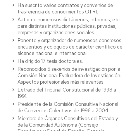
Ha suscrito varios contratos y convenios de
trasferencia de conocimientos OTRI.
Autor de numerosos dictámenes, Informes, etc.
para distintas instituciones públicas, privadas,
empresas y organizaciones sociales.
Ponente y organizador de numerosos congresos,
encuentros y coloquios de carácter científico de
alcance nacional e internacional.
Ha dirigido 17 tesis doctorales.
Reconocidos 5 sexenios de investigación por la
Comisión Nacional Evaluadora de Investigación.
Aspectos profesionales más relevantes
Letrado del Tribunal Constitucional de 1998 a
1991.
Presidente de la Comisión Consultiva Nacional
de Convenios Colectivos de 1996 a 2004.
Miembro de Órganos Consultivos del Estado y
de la Comunidad Autónoma (Consejo