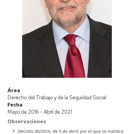
Área
Derecho del Trabajo y de la Seguridad Social
Fecha
Mayo de 2016 - Abril de 2021
Observaciones
Decreto 40/2016, de 5 de abril, por el que se nombra