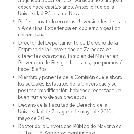
Seguridad Social en la Universidad de Zaragoza
desde hace casi 25 años. Antes lo fue de la
Universidad Pública de Navarra.
Profesor invitado en otras Universidades de Italia
y Argentina. Experiencia en gobierno y gestión
universitaria.
Director del Departamento de Derecho de la
Empresa de la Universidad de Zaragoza en
diferentes ocasiones. También del Master en
Prevención de Riesgos laborales, que promovió
hace 18 años.
Miembro y ponente de la Comisión que elaboró
los actuales Estatutos de la Universidad y su
posterior modificación, habiendo redactado un
buen número de sus preceptos.
Decano de la Facultad de Derecho de la
Universidad de Zaragoza de mayo de 2010 a
mayo de 2014.
Rector de la Universidad Pública de Navarra de
1991 a 1996. Aspectos científicos e