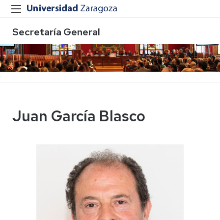
Secretaría General
Juan García Blasco