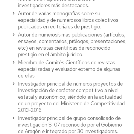
investigadores más destacados.
Autor de varias monografías sobre su
especialidad y de numerosos libros colectivos
publicados en editoriales de prestigio.
Autor de numerosísimas publicaciones (artículos,
ensayos, comentarios, prólogos, presentaciones,
etc) en revistas científicas de reconocido
prestigio en el ámbito jurídico.
Miembro de Comités Científicos de revistas
especializadas y evaluador externo de algunas
de ellas.
Investigador principal de números proyectos de
Investigación de carácter competitivo a nivel
estatal y autonómico, siéndolo en la actualidad
de un proyecto del Ministerio de Competitividad
2013-2016.
Investigador principal de grupo consolidado de
investigación S-07 reconocido por el Gobierno
de Aragón e integrado por 30 investigadores.