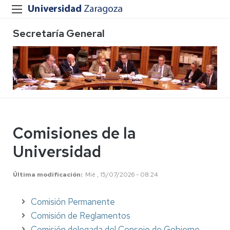
Secretaría General
Comisiones de la
Universidad
Última modificación
Mié , 15/07/2026 - 08:24
Comisión Permanente
Comisión de Reglamentos
Comisión delegada del Consejo de Gobierno