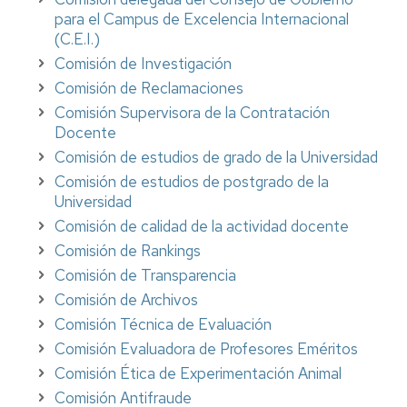
para el Campus de Excelencia Internacional
(C.E.I.)
Comisión de Investigación
Comisión de Reclamaciones
Comisión Supervisora de la Contratación
Docente
Comisión de estudios de grado de la Universidad
Comisión de estudios de postgrado de la
Universidad
Comisión de calidad de la actividad docente
Comisión de Rankings
Comisión de Transparencia
Comisión de Archivos
Comisión Técnica de Evaluación
Comisión Evaluadora de Profesores Eméritos
Comisión Ética de Experimentación Animal
Comisión Antifraude