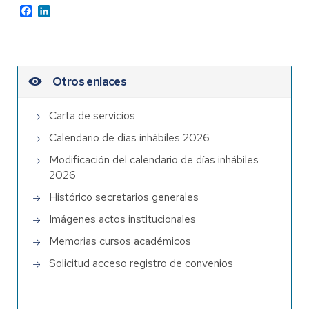
Facebook
LinkedIn
Otros enlaces
Carta de servicios
Calendario de días inhábiles 2026
Modificación del calendario de días inhábiles
2026
Histórico secretarios generales
Imágenes actos institucionales
Memorias cursos académicos
Solicitud acceso registro de convenios