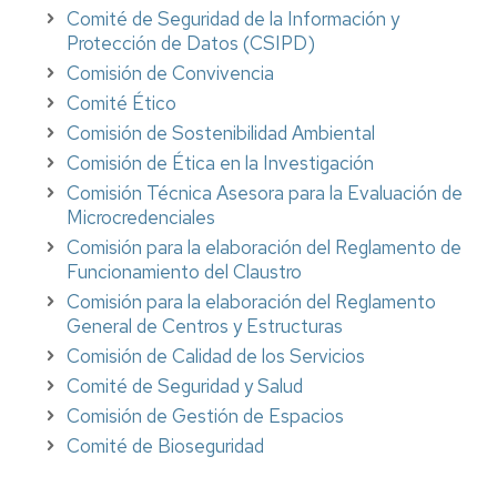
Comité de Seguridad de la Información y
Protección de Datos (CSIPD)
Comisión de Convivencia
Comité Ético
Comisión de Sostenibilidad Ambiental
Comisión de Ética en la Investigación
Comisión Técnica Asesora para la Evaluación de
Microcredenciales
Comisión para la elaboración del Reglamento de
Funcionamiento del Claustro
Comisión para la elaboración del Reglamento
General de Centros y Estructuras
Comisión de Calidad de los Servicios
Comité de Seguridad y Salud
Comisión de Gestión de Espacios
Comité de Bioseguridad